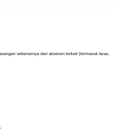
sangan sebenarnya dari aksesori terkait (termasuk laras,
.