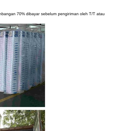
mbangan 70% dibayar sebelum pengiriman oleh T/T atau