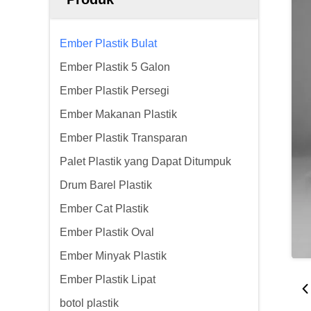
Ember Plastik Bulat
Ember Plastik 5 Galon
Ember Plastik Persegi
Ember Makanan Plastik
Ember Plastik Transparan
Palet Plastik yang Dapat Ditumpuk
Drum Barel Plastik
Ember Cat Plastik
Ember Plastik Oval
Ember Minyak Plastik
Ember Plastik Lipat
botol plastik