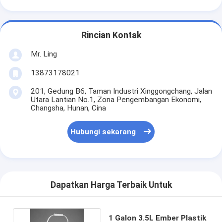
Rincian Kontak
Mr. Ling
13873178021
201, Gedung B6, Taman Industri Xinggongchang, Jalan
Utara Lantian No.1, Zona Pengembangan Ekonomi,
Changsha, Hunan, Cina
Hubungi sekarang
Dapatkan Harga Terbaik Untuk
1 Galon 3.5L Ember Plastik