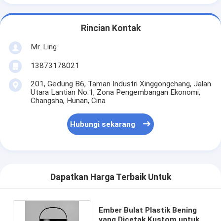
Rincian Kontak
Mr. Ling
13873178021
201, Gedung B6, Taman Industri Xinggongchang, Jalan
Utara Lantian No.1, Zona Pengembangan Ekonomi,
Changsha, Hunan, Cina
Hubungi sekarang
Dapatkan Harga Terbaik Untuk
Ember Bulat Plastik Bening
yang Dicetak Kustom untuk