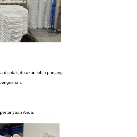
 dicetak, itu akan lebih panjang.
pengiriman.
 pertanyaan Anda.