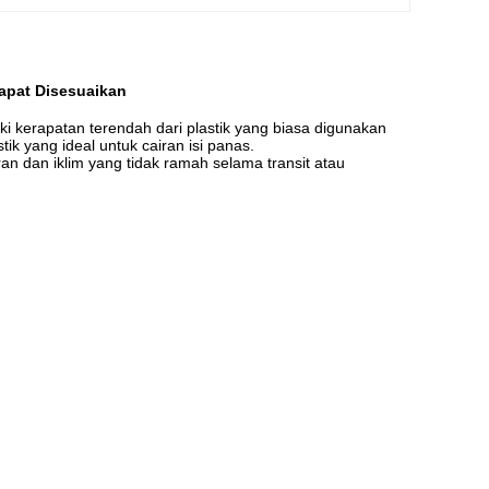
apat Disesuaikan
ki kerapatan terendah dari plastik yang biasa digunakan
stik yang ideal untuk cairan isi panas.
an dan iklim yang tidak ramah selama transit atau