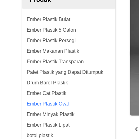
Ember Plastik Bulat
Ember Plastik 5 Galon
Ember Plastik Persegi
Ember Makanan Plastik
Ember Plastik Transparan
Palet Plastik yang Dapat Ditumpuk
Drum Barel Plastik
Ember Cat Plastik
Ember Plastik Oval
Ember Minyak Plastik
Ember Plastik Lipat
botol plastik