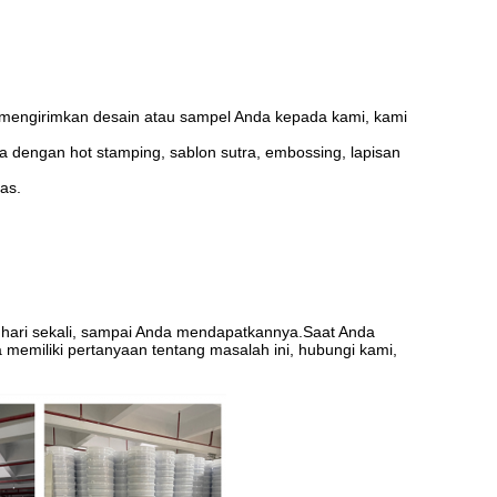
uk mengirimkan desain atau sampel Anda kepada kami, kami
a dengan hot stamping, sablon sutra, embossing, lapisan
as.
 hari sekali, sampai Anda mendapatkannya.Saat Anda
 memiliki pertanyaan tentang masalah ini, hubungi kami,