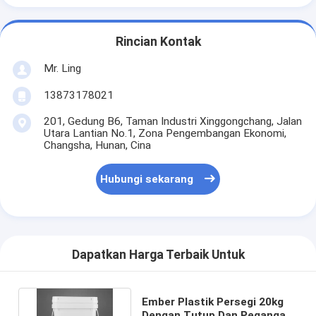
Rincian Kontak
Mr. Ling
13873178021
201, Gedung B6, Taman Industri Xinggongchang, Jalan
Utara Lantian No.1, Zona Pengembangan Ekonomi,
Changsha, Hunan, Cina
Hubungi sekarang
Dapatkan Harga Terbaik Untuk
Ember Plastik Persegi 20kg
Dengan Tutup Dan Pegangan