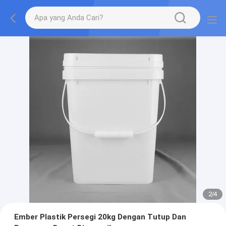
2
/
4
Ember Plastik Persegi 20kg Dengan Tutup Dan