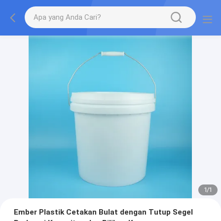
1
/
1
Ember Plastik Cetakan Bulat dengan Tutup Segel