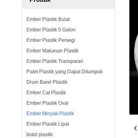
Ember Plastik Bulat
Ember Plastik 5 Galon
Ember Plastik Persegi
Ember Makanan Plastik
Ember Plastik Transparan
Palet Plastik yang Dapat Ditumpuk
Drum Barel Plastik
Ember Cat Plastik
Ember Plastik Oval
Ember Minyak Plastik
Ember Plastik Lipat
botol plastik