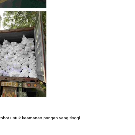
 robot untuk keamanan pangan yang tinggi