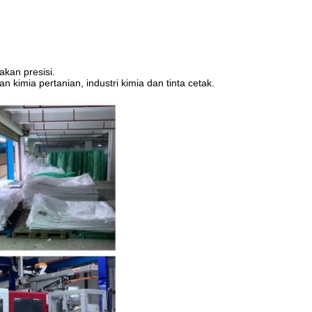
kan presisi.
kimia pertanian, industri kimia dan tinta cetak.