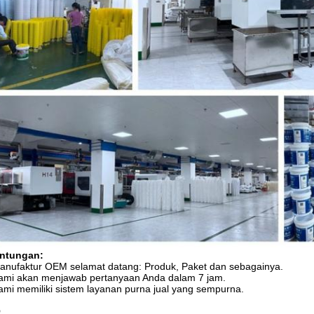
ntungan:
anufaktur OEM selamat datang: Produk, Paket dan sebagainya.
ami akan menjawab pertanyaan Anda dalam 7 jam.
ami memiliki sistem layanan purna jual yang sempurna.
Q