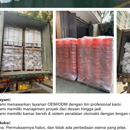
ayani:
Kami menawarkan layanan OEM/ODM dengan tim profesional kami.
ami memiliki manajemen proyek dari desain hingga jadi.
ami memiliki kamar bersih & sistem peralatan otomatis dengan lengan
duksi:
a: Permukaannya halus, dan tidak ada perbedaan warna yang jelas.