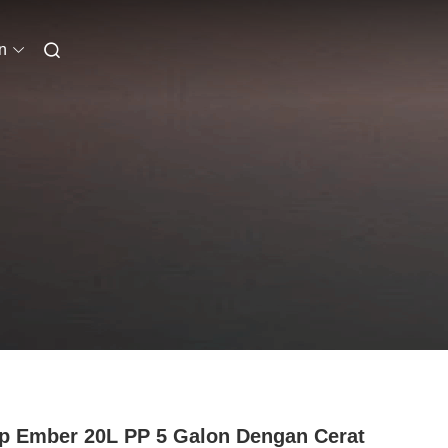
n
p Ember 20L PP 5 Galon Dengan Cerat