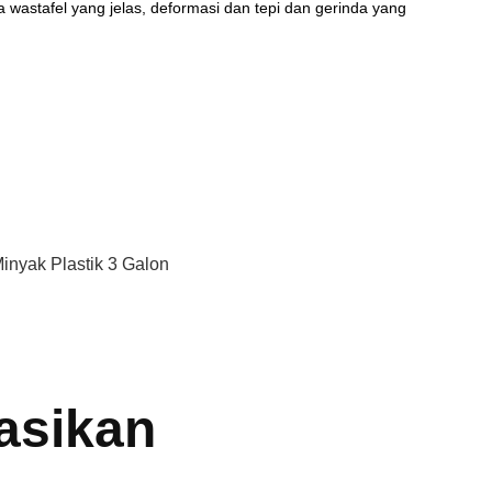
da wastafel yang jelas, deformasi dan tepi dan gerinda yang
inyak Plastik 3 Galon
asikan