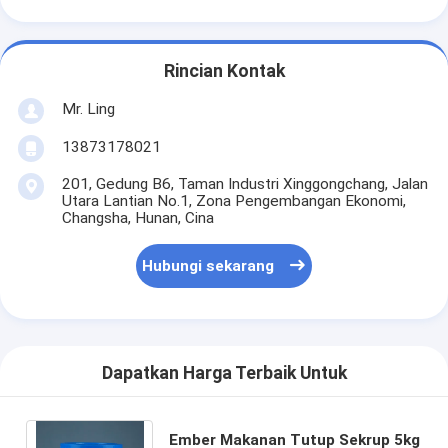
Rincian Kontak
Mr. Ling
13873178021
201, Gedung B6, Taman Industri Xinggongchang, Jalan
Utara Lantian No.1, Zona Pengembangan Ekonomi,
Changsha, Hunan, Cina
Hubungi sekarang
Dapatkan Harga Terbaik Untuk
Ember Makanan Tutup Sekrup 5kg